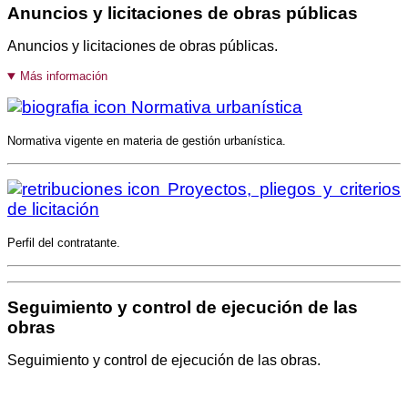
Anuncios y licitaciones de obras públicas
Anuncios y licitaciones de obras públicas.
Más información
Normativa urbanística
Normativa vigente en materia de gestión urbanística.
Proyectos, pliegos y criterios
de licitación
Perfil del contratante.
Seguimiento y control de ejecución de las
obras
Seguimiento y control de ejecución de las obras.