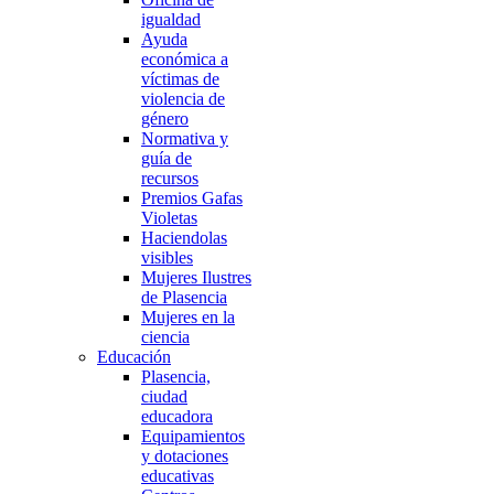
igualdad
Ayuda
económica a
víctimas de
violencia de
género
Normativa y
guía de
recursos
Premios Gafas
Violetas
Haciendolas
visibles
Mujeres Ilustres
de Plasencia
Mujeres en la
ciencia
Educación
Plasencia,
ciudad
educadora
Equipamientos
y dotaciones
educativas