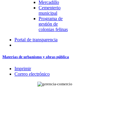
Mercadillo
Cementerio
municipal
Programa de
gestión de
colonias felinas
Portal de transparencia
Materias de urbanismo y obras pública
Imprimir
Correo electrónico