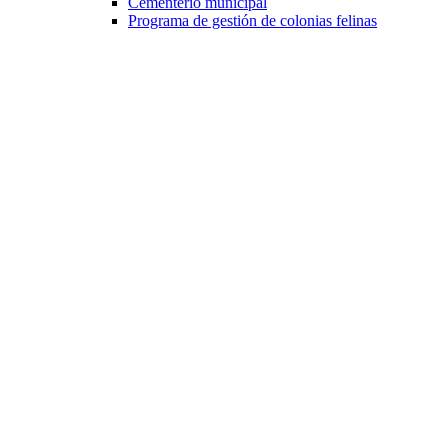
Cementerio municipal
Programa de gestión de colonias felinas