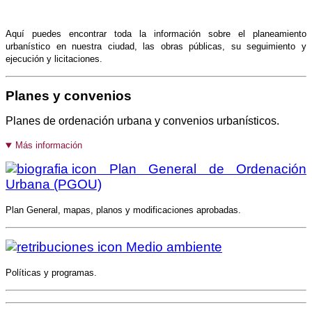
Aquí puedes encontrar toda la información sobre el planeamiento
urbanístico en nuestra ciudad, las obras públicas, su seguimiento y
ejecución y licitaciones.
Planes y convenios
Planes de ordenación urbana y convenios urbanísticos.
Más información
Plan General de Ordenación
Urbana (PGOU)
Plan General, mapas, planos y modificaciones aprobadas.
Medio ambiente
Políticas y programas.