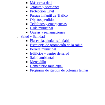
Más cerca de ti
Jefatura y secciones
Protección Civil
Parque Infantil de Tráfico
Objetos perdidos
Teléfonos y emergencias
Grúa municipal
Quejas y reclamaciones
Salud y Sanidad
Plasencia, ciudad saludable
Estrategia de promoción de la salud
Perrera municipal
Edificios y centro de salud
Salud ambiental
Mercadillo
Cementerio municipal
Programa de gestión de colonias felinas