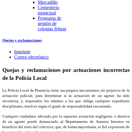
Mercadillo
Cementerio
municipal
Programa de
gestión de
colonias felinas
Quejas y reclamaciones
Imprimir
Correo electrónico
Quejas y reclamaciones por actuaciones incorrectas
de la Policía Local
La Policía Local de Plasencia tiene sus propios mecanismos, sin perjuicio de la
actuación judicial, para determinar si la actuación de un agente ha sido
incorrecta, y, respetados los trámites a los que obliga cualquier expediente
disciplinario, resolver según el grado de responsabilidad encontrado.
Cualquier ciudadano afectado por la supuesta actuación negligente o abusiva
de un agente puede denunciarlo al Departamento de Asuntos Internos en
beneficio del resto del colectivo, que, de forma mayoritaria, es fiel exponente de