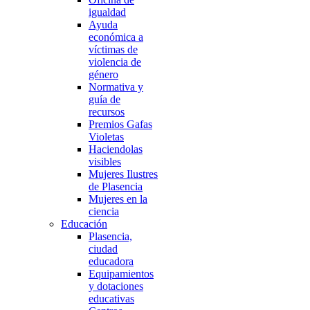
igualdad
Ayuda
económica a
víctimas de
violencia de
género
Normativa y
guía de
recursos
Premios Gafas
Violetas
Haciendolas
visibles
Mujeres Ilustres
de Plasencia
Mujeres en la
ciencia
Educación
Plasencia,
ciudad
educadora
Equipamientos
y dotaciones
educativas