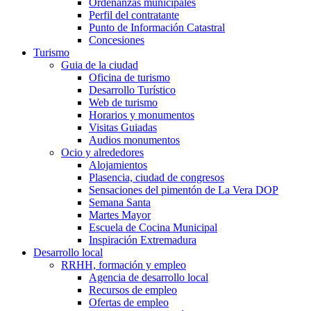
Ordenanzas municipales
Perfil del contratante
Punto de Información Catastral
Concesiones
Turismo
Guia de la ciudad
Oficina de turismo
Desarrollo Turístico
Web de turismo
Horarios y monumentos
Visitas Guiadas
Audios monumentos
Ocio y alrededores
Alojamientos
Plasencia, ciudad de congresos
Sensaciones del pimentón de La Vera DOP
Semana Santa
Martes Mayor
Escuela de Cocina Municipal
Inspiración Extremadura
Desarrollo local
RRHH, formación y empleo
Agencia de desarrollo local
Recursos de empleo
Ofertas de empleo