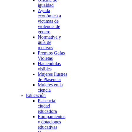
igualdad
Ayuda
económica a
víctimas de
violencia de
género
Normativa y
guía de
recursos
Premios Gafas
Violetas
Haciendolas
visibles
Mujeres Ilustres
de Plasencia
Mujeres en la
ciencia
Educación
Plasencia,
ciudad
educadora
Equipamientos
y dotaciones
educativas